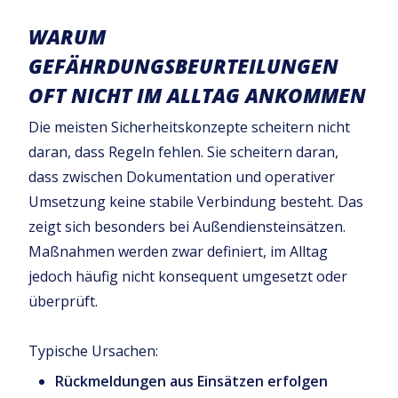
WARUM
GEFÄHRDUNGSBEURTEILUNGEN
OFT NICHT IM ALLTAG ANKOMMEN
Die meisten Sicherheitskonzepte scheitern nicht
daran, dass Regeln fehlen. Sie scheitern daran,
dass zwischen Dokumentation und operativer
Umsetzung keine stabile Verbindung besteht. Das
zeigt sich besonders bei Außendiensteinsätzen.
Maßnahmen werden zwar definiert, im Alltag
jedoch häufig nicht konsequent umgesetzt oder
überprüft.
Typische Ursachen:
Rückmeldungen aus Einsätzen erfolgen