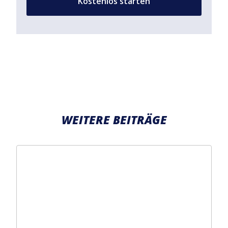
Kostenlos starten
WEITERE BEITRÄGE