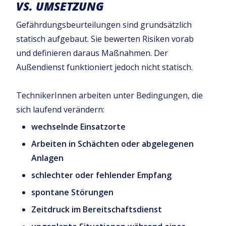
VS. UMSETZUNG
Gefährdungsbeurteilungen sind grundsätzlich
statisch aufgebaut. Sie bewerten Risiken vorab
und definieren daraus Maßnahmen. Der
Außendienst funktioniert jedoch nicht statisch.
TechnikerInnen arbeiten unter Bedingungen, die
sich laufend verändern:
wechselnde Einsatzorte
Arbeiten in Schächten oder abgelegenen
Anlagen
schlechter oder fehlender Empfang
spontane Störungen
Zeitdruck im Bereitschaftsdienst