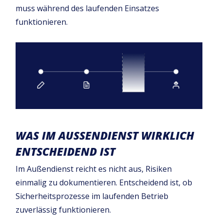
muss während des laufenden Einsatzes
funktionieren.
WAS IM AUSSENDIENST WIRKLICH E
NTSCHEIDEND IST
Im Außendienst reicht es nicht aus, Risiken
einmalig zu dokumentieren. Entscheidend ist, ob
Sicherheitsprozesse im laufenden Betrieb
zuverlässig funktionieren.