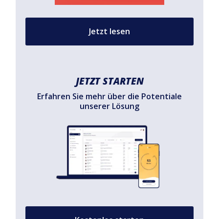
Jetzt lesen
JETZT STARTEN
Erfahren Sie mehr über die Potentiale
unserer Lösung