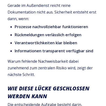
Gerade im Außendienst reicht reine
Dokumentation nicht aus. Sicherheit entsteht erst
dann, wenn:
Prozesse nachvollziehbar funktionieren
Rückmeldungen verlässlich erfolgen
Verantwortlichkeiten klar bleiben
Informationen transparent verfügbar sind
Warum fehlende Nachweisbarkeit dabei
zunehmend zum zentralen Risiko wird, zeigt der
nächste Schritt.
WIE DIESE LÜCKE GESCHLOSSEN
WERDEN KANN
Die entscheidende Aufgabe besteht darin,