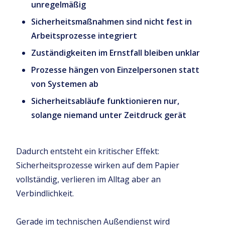
unregelmäßig
Sicherheitsmaßnahmen sind nicht fest in
Arbeitsprozesse integriert
Zuständigkeiten im Ernstfall bleiben unklar
Prozesse hängen von Einzelpersonen statt
von Systemen ab
Sicherheitsabläufe funktionieren nur,
solange niemand unter Zeitdruck gerät
Dadurch entsteht ein kritischer Effekt:
Sicherheitsprozesse wirken auf dem Papier
vollständig, verlieren im Alltag aber an
Verbindlichkeit.
Gerade im technischen Außendienst wird