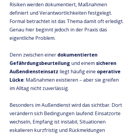
Risiken werden dokumentiert, Maßnahmen
definiert und Verantwortlichkeiten festgelegt.
Formal betrachtet ist das Thema damit oft erledigt.
Genau hier beginnt jedoch in der Praxis das
eigentliche Problem.
Denn zwischen einer
dokumentierten
Gefährdungsbeurteilung
und einem
sicheren
Außendiensteinsatz
liegt häufig eine
operative
Lücke
: Maßnahmen existieren – aber sie greifen
im Alltag nicht zuverlässig.
Besonders im Außendienst wird das sichtbar. Dort
verändern sich Bedingungen laufend: Einsatzorte
wechseln, Empfang ist instabil, Situationen
eskalieren kurzfristig und Rückmeldungen