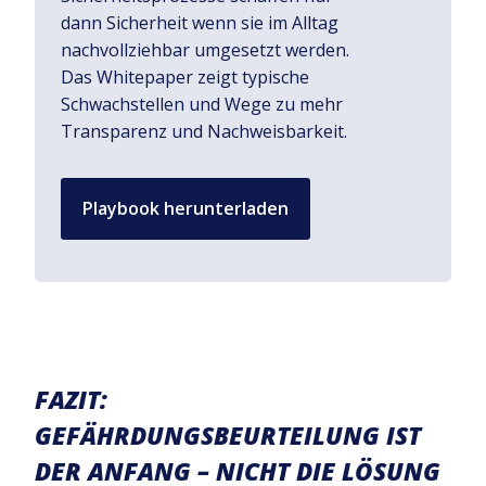
dann Sicherheit wenn sie im Alltag
nachvollziehbar umgesetzt werden.
Das Whitepaper zeigt typische
Schwachstellen und Wege zu mehr
Transparenz und Nachweisbarkeit.
Playbook herunterladen
FAZIT:
GEFÄHRDUNGSBEURTEILUNG IST
DER ANFANG – NICHT DIE LÖSUNG