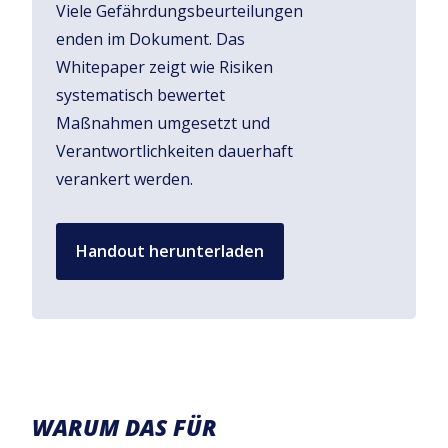
Viele Gefährdungsbeurteilungen
enden im Dokument. Das
Whitepaper zeigt wie Risiken
systematisch bewertet
Maßnahmen umgesetzt und
Verantwortlichkeiten dauerhaft
verankert werden.
Handout herunterladen
WARUM DAS FÜR