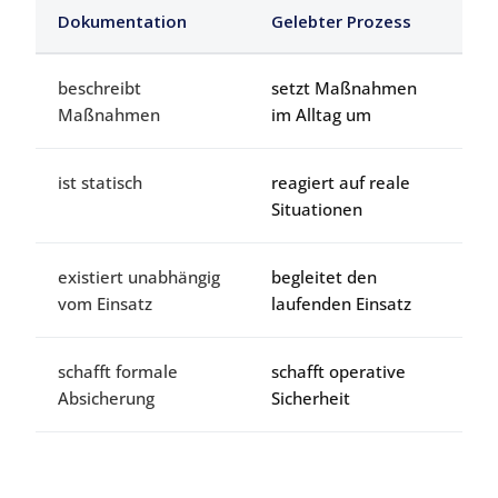
Dokumentation
Gelebter Prozess
beschreibt
setzt Maßnahmen
Maßnahmen
im Alltag um
ist statisch
reagiert auf reale
Situationen
existiert unabhängig
begleitet den
vom Einsatz
laufenden Einsatz
schafft formale
schafft operative
Absicherung
Sicherheit