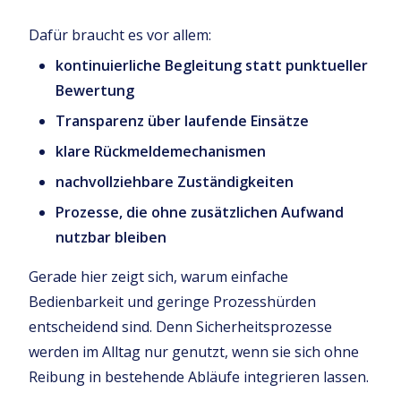
Dafür braucht es vor allem:
kontinuierliche Begleitung statt punktueller
Bewertung
Transparenz über laufende Einsätze
klare Rückmeldemechanismen
nachvollziehbare Zuständigkeiten
Prozesse, die ohne zusätzlichen Aufwand
nutzbar bleiben
Gerade hier zeigt sich, warum einfache
Bedienbarkeit und geringe Prozesshürden
entscheidend sind. Denn Sicherheitsprozesse
werden im Alltag nur genutzt, wenn sie sich ohne
Reibung in bestehende Abläufe integrieren lassen.