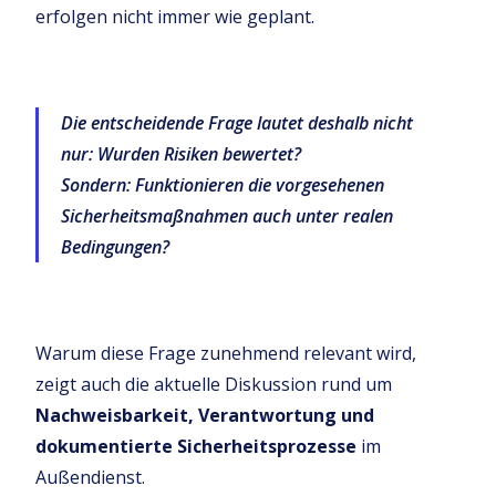
erfolgen nicht immer wie geplant.
Die entscheidende Frage lautet deshalb nicht
nur: Wurden Risiken bewertet?
Sondern: Funktionieren die vorgesehenen
Sicherheitsmaßnahmen auch unter realen
Bedingungen?
Warum diese Frage zunehmend relevant wird,
zeigt auch die aktuelle Diskussion rund um
Nachweisbarkeit, Verantwortung und
dokumentierte Sicherheitsprozesse
im
Außendienst.