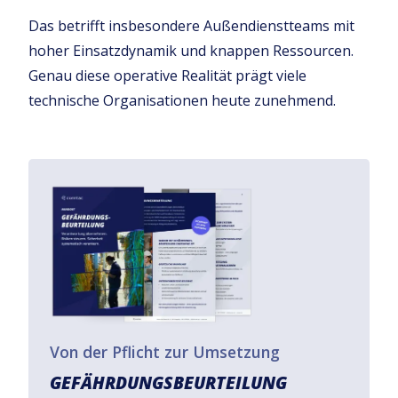
Das betrifft insbesondere Außendienstteams mit
hoher Einsatzdynamik und knappen Ressourcen.
Genau diese operative Realität prägt viele
technische Organisationen heute zunehmend.
Von der Pflicht zur Umsetzung
GEFÄHRDUNGSBEURTEILUNG