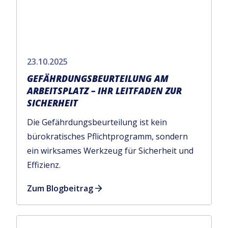
23.10.2025
‍GEFÄHRDUNGSBEURTEILUNG AM
ARBEITSPLATZ – IHR LEITFADEN ZUR
SICHERHEIT
Die Gefährdungsbeurteilung ist kein
bürokratisches Pflichtprogramm, sondern
ein wirksames Werkzeug für Sicherheit und
Effizienz.
Zum Blogbeitrag