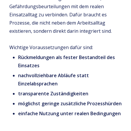
Gefährdungsbeurteilungen mit dem realen
Einsatzalltag zu verbinden. Dafür braucht es
Prozesse, die nicht neben dem Arbeitsalltag
existieren, sondern direkt darin integriert sind.
Wichtige Voraussetzungen dafür sind:
Rückmeldungen als fester Bestandteil des
Einsatzes
nachvollziehbare Abläufe statt
Einzelabsprachen
transparente Zuständigkeiten
möglichst geringe zusätzliche Prozesshürden
einfache Nutzung unter realen Bedingungen