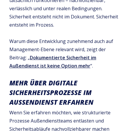
tatsächlich funktionieren – nachvollziehbar,
verlässlich und unter realen Bedingungen.
Sicherheit entsteht nicht im Dokument. Sicherheit
entsteht im Prozess.
Warum diese Entwicklung zunehmend auch auf
Management-Ebene relevant wird, zeigt der
Beitrag: „
Dokumentierte Sicherheit im
Außendienst ist keine Option mehr
“.
MEHR ÜBER DIGITALE
SICHERHEITSPROZESSE IM
AUSSENDIENST ERFAHREN
Wenn Sie erfahren möchten, wie strukturierte
Prozesse Außendienstteams entlasten und
Sicherheitsabläufe nachvollziehbarer machen