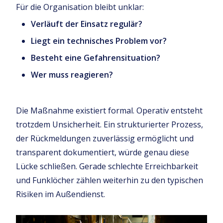
Für die Organisation bleibt unklar:
Verläuft der Einsatz regulär?
Liegt ein technisches Problem vor?
Besteht eine Gefahrensituation?
Wer muss reagieren?
Die Maßnahme existiert formal. Operativ entsteht
trotzdem Unsicherheit. Ein strukturierter Prozess,
der Rückmeldungen zuverlässig ermöglicht und
transparent dokumentiert, würde genau diese
Lücke schließen. Gerade schlechte Erreichbarkeit
und Funklöcher zählen weiterhin zu den typischen
Risiken im Außendienst.