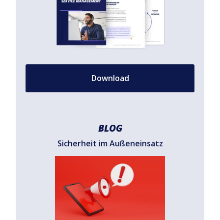
Download
BLOG
Sicherheit im Außeneinsatz