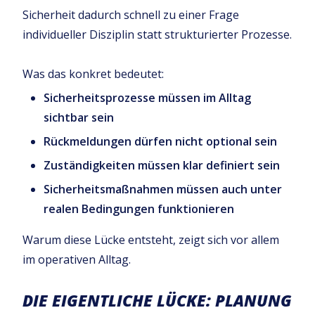
Sicherheit dadurch schnell zu einer Frage
individueller Disziplin statt strukturierter Prozesse.
Was das konkret bedeutet:
Sicherheitsprozesse müssen im Alltag
sichtbar sein
Rückmeldungen dürfen nicht optional sein
Zuständigkeiten müssen klar definiert sein
Sicherheitsmaßnahmen müssen auch unter
realen Bedingungen funktionieren
Warum diese Lücke entsteht, zeigt sich vor allem
im operativen Alltag.
DIE EIGENTLICHE LÜCKE: PLANUNG