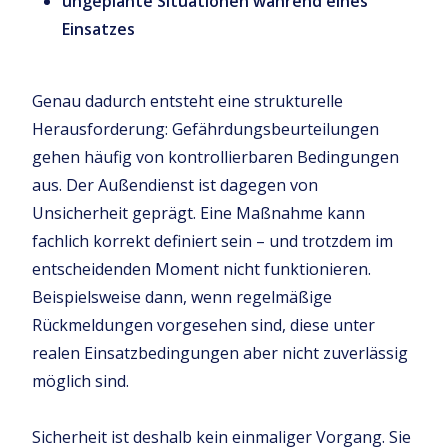
ungeplante Situationen während eines
Einsatzes
Genau dadurch entsteht eine strukturelle
Herausforderung: Gefährdungsbeurteilungen
gehen häufig von kontrollierbaren Bedingungen
aus. Der Außendienst ist dagegen von
Unsicherheit geprägt. Eine Maßnahme kann
fachlich korrekt definiert sein – und trotzdem im
entscheidenden Moment nicht funktionieren.
Beispielsweise dann, wenn regelmäßige
Rückmeldungen vorgesehen sind, diese unter
realen Einsatzbedingungen aber nicht zuverlässig
möglich sind.
Sicherheit ist deshalb kein einmaliger Vorgang. Sie