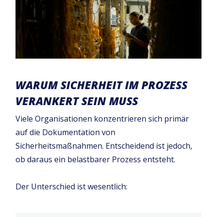
WARUM SICHERHEIT IM PROZESS
VERANKERT SEIN MUSS
Viele Organisationen konzentrieren sich primär
auf die Dokumentation von
Sicherheitsmaßnahmen. Entscheidend ist jedoch,
ob daraus ein belastbarer Prozess entsteht.
Der Unterschied ist wesentlich: