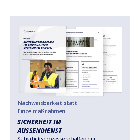
Nachweisbarkeit statt
Einzelmaßnahmen
SICHERHEIT IM
AUSSENDIENST
Sicherheitsprozesse schaffen nur