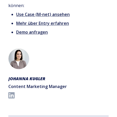
können:
Use Case (M-net) ansehen
Mehr über Entry erfahren
Demo anfragen
JOHANNA KUGLER
Content Marketing Manager