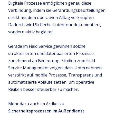
Digitale Prozesse ermöglichen genau diese
Verbindung, indem sie Gefährdungsbeurteilungen
direkt mit dem operativen Alltag verknüpfen.
Dadurch wird Sicherheit nicht nur dokumentiert,
sondern aktiv begleitet.
Gerade im Field Service gewinnen solche
strukturierten und datenbasierten Prozesse
zunehmend an Bedeutung. Studien zum Field
Service Management zeigen, dass Unternehmen
verstärkt auf mobile Prozesse, Transparenz und
automatisierte Abläufe setzen, um operative
Risiken besser steuerbar zu machen.
Mehr dazu auch im Artikel zu
Sicherheitsprozessen im Außendienst
.