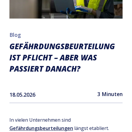
Blog
GEFÄHRDUNGSBEURTEILUNG
IST PFLICHT – ABER WAS
PASSIERT DANACH?
3 Minuten
18.05.2026
In vielen Unternehmen sind
Gefährdungsbeurteilungen
längst etabliert.