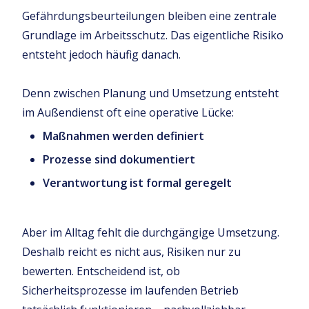
Gefährdungsbeurteilungen bleiben eine zentrale
Grundlage im Arbeitsschutz. Das eigentliche Risiko
entsteht jedoch häufig danach.
Denn zwischen Planung und Umsetzung entsteht
im Außendienst oft eine operative Lücke:
Maßnahmen werden definiert
Prozesse sind dokumentiert
Verantwortung ist formal geregelt
Aber im Alltag fehlt die durchgängige Umsetzung.
Deshalb reicht es nicht aus, Risiken nur zu
bewerten. Entscheidend ist, ob
Sicherheitsprozesse im laufenden Betrieb