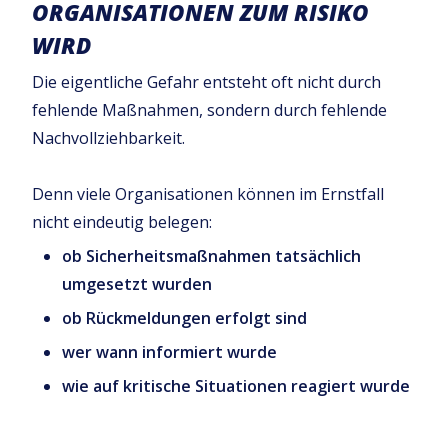
ORGANISATIONEN ZUM RISIKO
WIRD
Die eigentliche Gefahr entsteht oft nicht durch
fehlende Maßnahmen, sondern durch fehlende
Nachvollziehbarkeit.
Denn viele Organisationen können im Ernstfall
nicht eindeutig belegen:
ob Sicherheitsmaßnahmen tatsächlich
umgesetzt wurden
ob Rückmeldungen erfolgt sind
wer wann informiert wurde
wie auf kritische Situationen reagiert wurde