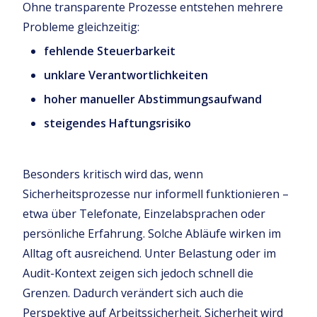
Ohne transparente Prozesse entstehen mehrere
Probleme gleichzeitig:
fehlende Steuerbarkeit
unklare Verantwortlichkeiten
hoher manueller Abstimmungsaufwand
steigendes Haftungsrisiko
Besonders kritisch wird das, wenn
Sicherheitsprozesse nur informell funktionieren –
etwa über Telefonate, Einzelabsprachen oder
persönliche Erfahrung. Solche Abläufe wirken im
Alltag oft ausreichend. Unter Belastung oder im
Audit-Kontext zeigen sich jedoch schnell die
Grenzen. Dadurch verändert sich auch die
Perspektive auf Arbeitssicherheit. Sicherheit wird