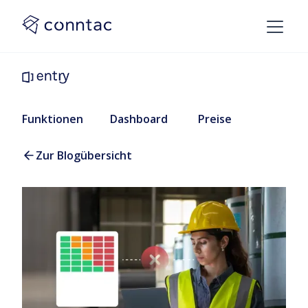
Funktionen
Dashboard
Preise
Zur Blogübersicht